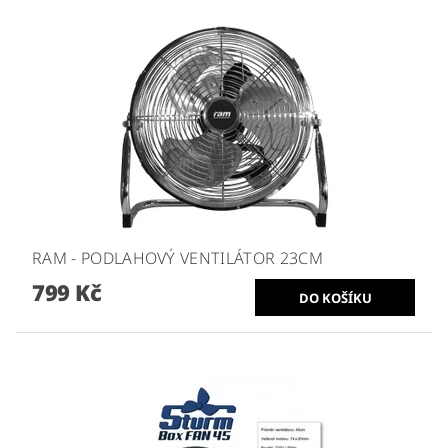
RAM - PODLAHOVÝ VENTILÁTOR 23CM
799 Kč