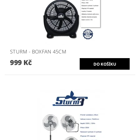
STURM - BOXFAN 45CM
999 Kč