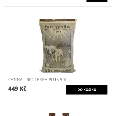
CANNA - BIO TERRA PLUS 50L
449 Kč