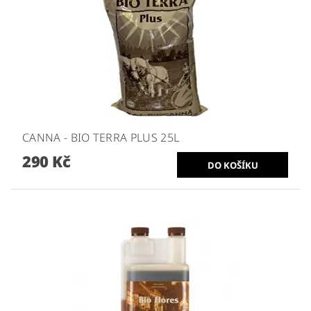
CANNA - BIO TERRA PLUS 25L
290 Kč