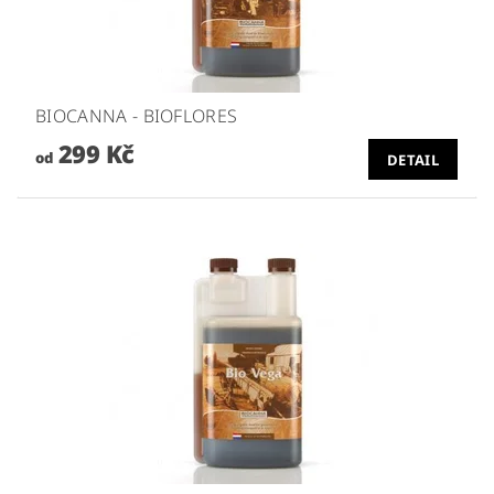
BIOCANNA - BIOFLORES
299 Kč
od
DETAIL