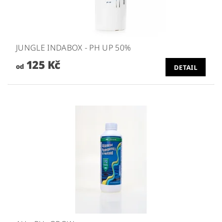
JUNGLE INDABOX - PH UP 50%
125 Kč
od
DETAIL