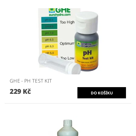
GHE - PH TEST KIT
229 Kč