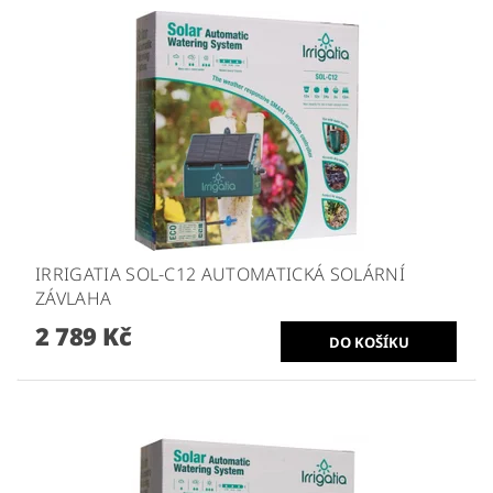
IRRIGATIA SOL-C12 AUTOMATICKÁ SOLÁRNÍ
ZÁVLAHA
2 789 Kč