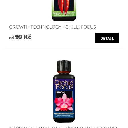
GROWTH TECHNOLOGY - CHILLI FOCUS
99 Kč
od
DETAIL