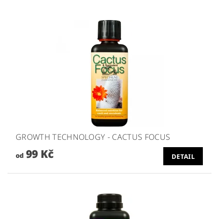
GROWTH TECHNOLOGY - CACTUS FOCUS
99 Kč
od
DETAIL