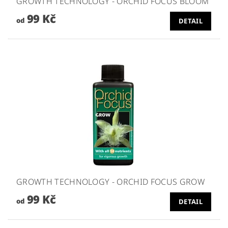
GROWTH TECHNOLOGY - ORCHID FOCUS BLOOM
99 Kč
od
DETAIL
GROWTH TECHNOLOGY - ORCHID FOCUS GROW
99 Kč
od
DETAIL