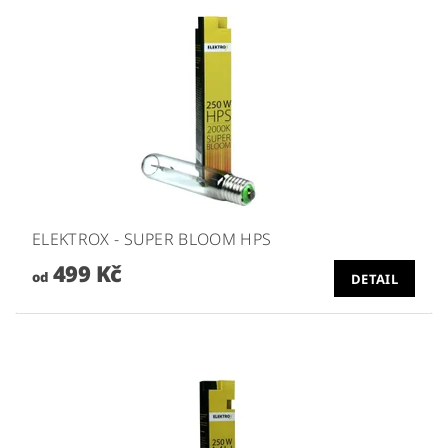
ELEKTROX - SUPER BLOOM HPS
499 Kč
od
DETAIL