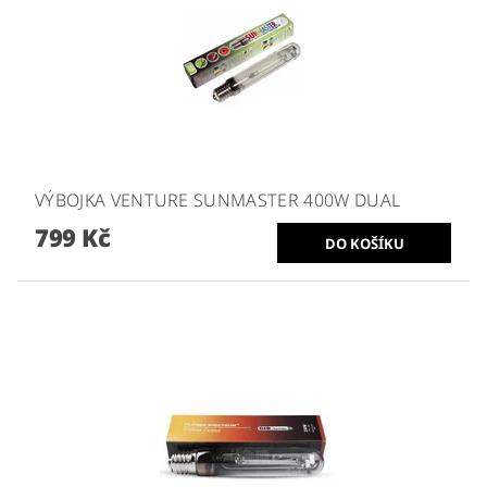
VÝBOJKA VENTURE SUNMASTER 400W DUAL
799 Kč