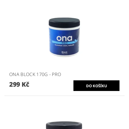
ONA BLOCK 170G - PRO
299 Kč