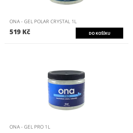
ONA - GEL POLAR CRYSTAL 1L
519 Kč
ONA - GEL PRO 1L