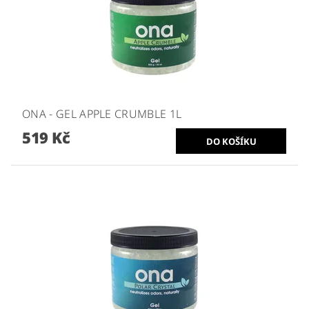
ONA - GEL APPLE CRUMBLE 1L
519 Kč