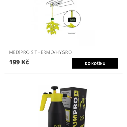
MEDIPRO S THERMO/HYGRO
199 Kč