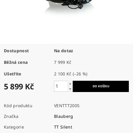
Dostupnost
Na dotaz
Běžná cena
7 999 Kč
Ušetříte
2 100 Kč
(–26 %)
5 899 Kč
Kód produktu
VENTTT200S
Značka
Blauberg
Kategorie
TT Silent