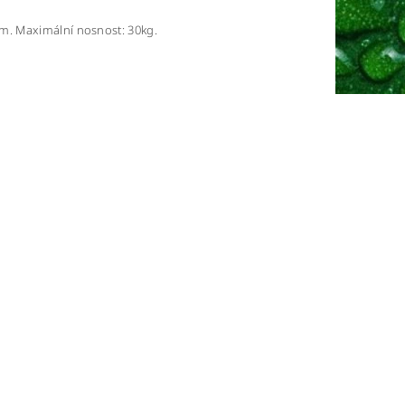
m. Maximální nosnost: 30kg.