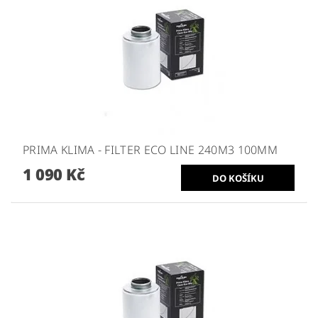
PRIMA KLIMA - FILTER ECO LINE 240M3 100MM
1 090 Kč