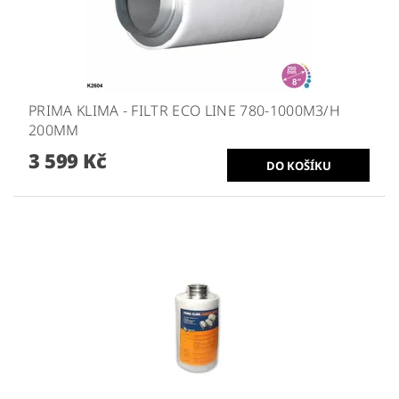
PRIMA KLIMA - FILTR ECO LINE 780-1000M3/H
200MM
3 599 Kč