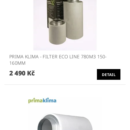
PRIMA KLIMA - FILTER ECO LINE 780M3 150-
160MM
2 490 Kč
DETAIL