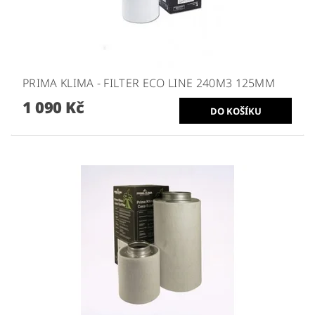
PRIMA KLIMA - FILTER ECO LINE 240M3 125MM
1 090 Kč