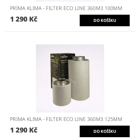
PRIMA KLIMA - FILTER ECO LINE 360M3 100MM
1 290 Kč
PRIMA KLIMA - FILTER ECO LINE 360M3 125MM
1 290 Kč