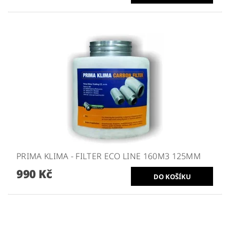
PRIMA KLIMA - FILTER ECO LINE 160M3 125MM
990 Kč