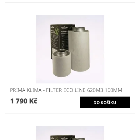
PRIMA KLIMA - FILTER ECO LINE 620M3 160MM
1 790 Kč