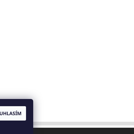
UHLASÍM