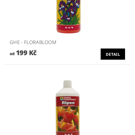
GHE - FLORABLOOM
199 Kč
od
DETAIL