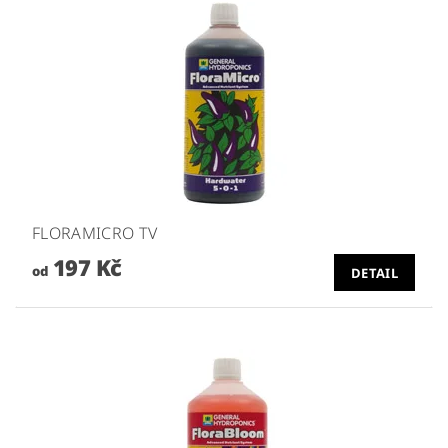
FLORAMICRO TV
197 Kč
od
DETAIL