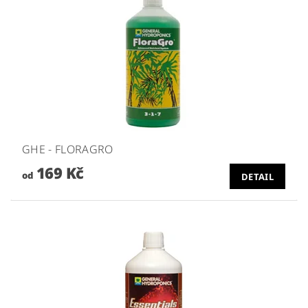
GHE - FLORAGRO
169 Kč
od
DETAIL