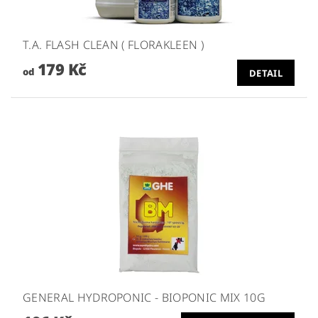
T.A. FLASH CLEAN ( FLORAKLEEN )
179 Kč
od
DETAIL
GENERAL HYDROPONIC - BIOPONIC MIX 10G