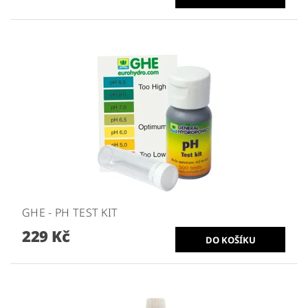
GHE - PH TEST KIT
229 Kč