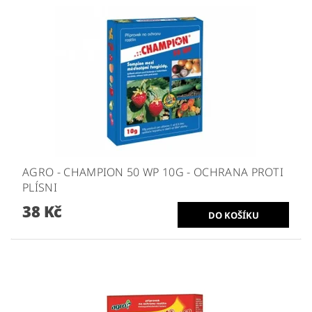
AGRO - CHAMPION 50 WP 10G - OCHRANA PROTI
PLÍSNI
38 Kč