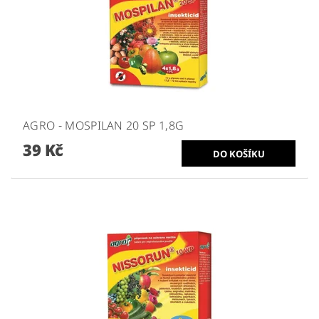
AGRO - MOSPILAN 20 SP 1,8G
39 Kč