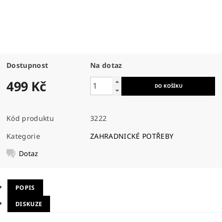
Dostupnost
Na dotaz
499 Kč
Kód produktu
3222
Kategorie
ZAHRADNICKÉ POTŘEBY
Dotaz
POPIS
DISKUZE