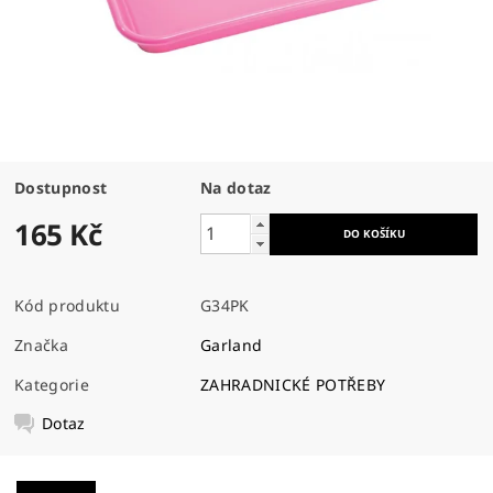
Dostupnost
Na dotaz
165 Kč
Kód produktu
G34PK
Značka
Garland
Kategorie
ZAHRADNICKÉ POTŘEBY
Dotaz