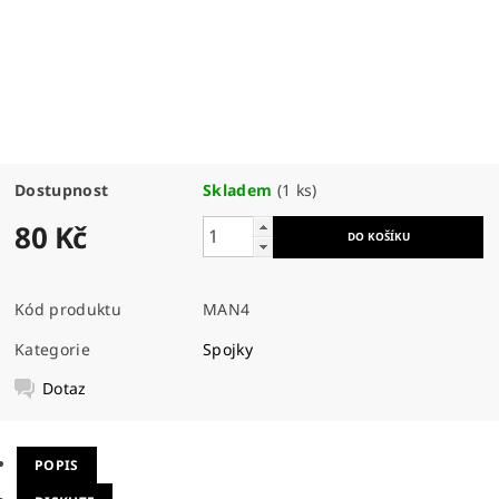
Dostupnost
Skladem
(1 ks)
80 Kč
Kód produktu
MAN4
Kategorie
Spojky
Dotaz
POPIS