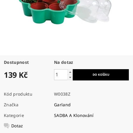
Dostupnost
Na dotaz
139 Kč
Kód produktu
W0038Z
Značka
Garland
Kategorie
SADBA A Klonování
Dotaz