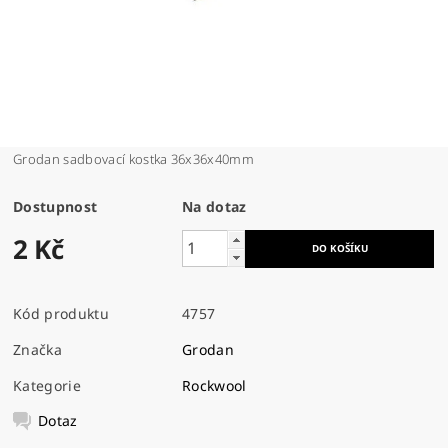
Grodan sadbovací kostka 36x36x40mm
Dostupnost
Na dotaz
2 Kč
Kód produktu
4757
Značka
Grodan
Kategorie
Rockwool
Dotaz