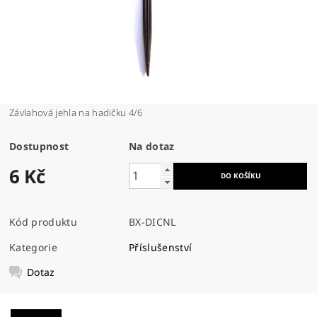
Závlahová jehla na hadičku 4/6
Dostupnost
Na dotaz
6 Kč
Kód produktu
BX-DICNL
Kategorie
Příslušenství
Dotaz