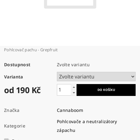
Pohlcovač pachu - Grepfruit
Dostupnost
Zvolte variantu
Varianta
od 190 Kč
Značka
Cannaboom
Pohlcovače a neutralizátory
Kategorie
zápachu