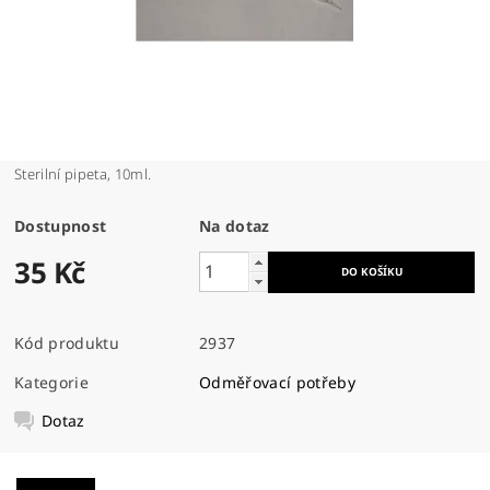
Sterilní pipeta, 10ml.
Dostupnost
Na dotaz
35 Kč
Kód produktu
2937
Kategorie
Odměřovací potřeby
Dotaz