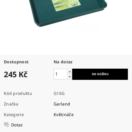
Dostupnost
Na dotaz
245 Kč
Kód produktu
G16G
Značka
Garland
Kategorie
Květináče
Dotaz