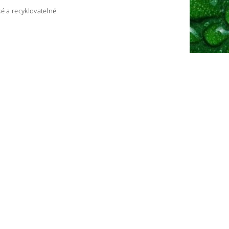
 a recyklovatelné.