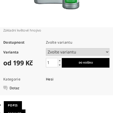
Základní květové hnojivo
Dostupnost
Zvolte variantu
Varianta
od 199 Kč
Kategorie
Hesi
Dotaz
POPIS