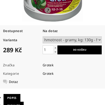
Dostupnost
Na dotaz
Varianta
289 Kč
Značka
Grotek
Kategorie
Grotek
Dotaz
POPIS