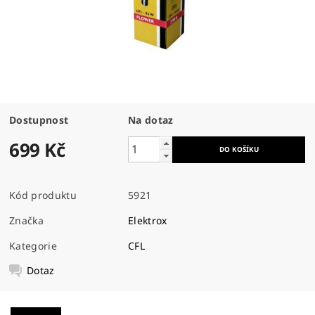
Dostupnost
Na dotaz
699 Kč
Kód produktu
5921
Značka
Elektrox
Kategorie
CFL
Dotaz